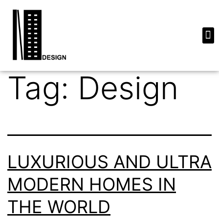
Tag:
Design
LUXURIOUS AND ULTRA
MODERN HOMES IN
THE WORLD