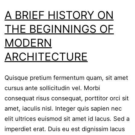
A BRIEF HISTORY ON
THE BEGINNINGS OF
MODERN
ARCHITECTURE
Quisque pretium fermentum quam, sit amet
cursus ante sollicitudin vel. Morbi
consequat risus consequat, porttitor orci sit
amet, iaculis nisl. Integer quis sapien nec
elit ultrices euismod sit amet id lacus. Sed a
imperdiet erat. Duis eu est dignissim lacus