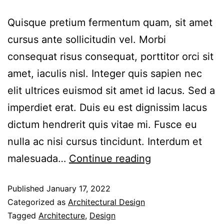
Quisque pretium fermentum quam, sit amet
cursus ante sollicitudin vel. Morbi
consequat risus consequat, porttitor orci sit
amet, iaculis nisl. Integer quis sapien nec
elit ultrices euismod sit amet id lacus. Sed a
imperdiet erat. Duis eu est dignissim lacus
dictum hendrerit quis vitae mi. Fusce eu
nulla ac nisi cursus tincidunt. Interdum et
malesuada…
Continue reading
Published
January 17, 2022
Categorized as
Architectural Design
Tagged
Architecture
,
Design